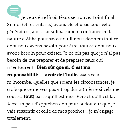
Je veux être là où Jésus se trouve. Point final.
Si moi (et les enfants) avons été choisis pour cette
génération, alors j’ai suffisamment confiance en la
nature d’Abba pour savoir qu’Il nous donnera tout ce
dont nous avons besoin pour être, tout ce dont nous
avons besoin pour exister. Je ne dis pas que je n’ai pas
besoin de me préparer et de préparer ceux qui
m’entourent ;
Bien sûr que si. C’est ma
Mais cela
responsabilité — avoir de l’huile.
m’incombe. Quelles que soient les circonstances, je
crois que ce ne sera pas « trop dur » (même si cela me
coûtera
) parce qu’Il est mon Père et qu’Il est là.
tout
Avec un peu d’appréhension pour la douleur que je
vais ressentir et celle de mes proches... je m’engage
totalement.