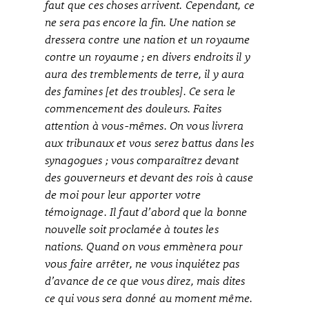
faut que ces choses arrivent. Cependant, ce
ne sera pas encore la fin. Une nation se
dressera contre une nation et un royaume
contre un royaume ; en divers endroits il y
aura des tremblements de terre, il y aura
des famines [et des troubles]. Ce sera le
commencement des douleurs. Faites
attention à vous-mêmes. On vous livrera
aux tribunaux et vous serez battus dans les
synagogues ; vous comparaîtrez devant
des gouverneurs et devant des rois à cause
de moi pour leur apporter votre
témoignage. Il faut d’abord que la bonne
nouvelle soit proclamée à toutes les
nations. Quand on vous emmènera pour
vous faire arrêter, ne vous inquiétez pas
d’avance de ce que vous direz, mais dites
ce qui vous sera donné au moment même.