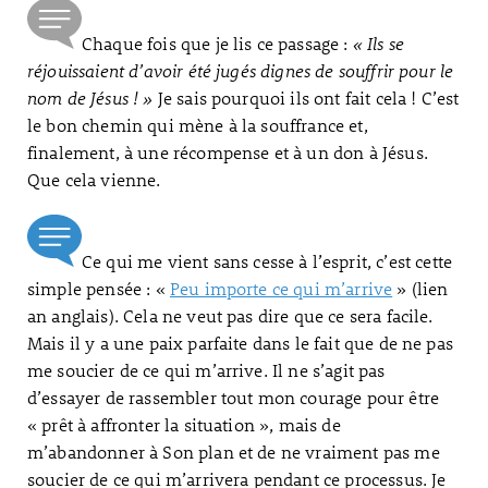
Chaque fois que je lis ce passage :
« Ils se
réjouissaient d’avoir été jugés dignes de souffrir pour le
nom de Jésus ! »
Je sais pourquoi ils ont fait cela ! C’est
le bon chemin qui mène à la souffrance et,
finalement, à une récompense et à un don à Jésus.
Que cela vienne.
Ce qui me vient sans cesse à l’esprit, c’est cette
simple pensée : «
Peu importe ce qui m’arrive
» (lien
an anglais). Cela ne veut pas dire que ce sera facile.
Mais il y a une paix parfaite dans le fait que de ne pas
me soucier de ce qui m’arrive. Il ne s’agit pas
d’essayer de rassembler tout mon courage pour être
« prêt à affronter la situation », mais de
m’abandonner à Son plan et de ne vraiment pas me
soucier de ce qui m’arrivera pendant ce processus. Je