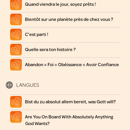
Quand viendra le jour, soyez prêts !
Bientôt sur une planète près de chez vous ?
C'est parti !
Quelle sera ton histoire ?
Abandon = Foi = Obéissance = Avoir Confiance
LANGUES
Bist du zu absolut allem bereit, was Gott will?
Are You On Board With Absolutely Anything
God Wants?