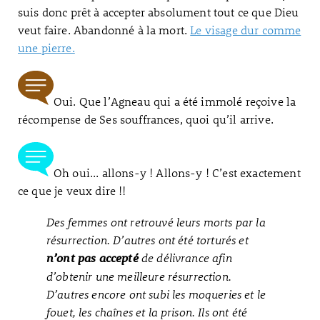
suis donc prêt à accepter absolument tout ce que Dieu
veut faire. Abandonné à la mort.
Le visage dur comme
une pierre.
Oui. Que l’Agneau qui a été immolé reçoive la
récompense de Ses souffrances, quoi qu’il arrive.
Oh oui... allons-y ! Allons-y ! C’est exactement
ce que je veux dire !!
Des femmes ont retrouvé leurs morts par la
résurrection. D’autres ont été torturés et
de délivrance afin
n’ont pas accepté
d’obtenir une meilleure résurrection.
D’autres encore ont subi les moqueries et le
fouet, les chaînes et la prison. Ils ont été