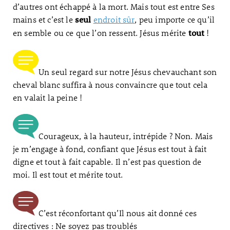
d’autres ont échappé à la mort. Mais tout est entre Ses
mains et c’est le
endroit sûr
, peu importe ce qu’il
seul
en semble ou ce que l’on ressent. Jésus mérite
!
tout
Un seul regard sur notre Jésus chevauchant son
cheval blanc suffira à nous convaincre que tout cela
en valait la peine !
Courageux, à la hauteur, intrépide ? Non. Mais
je m’engage à fond, confiant que Jésus est tout à fait
digne et tout à fait capable. Il n’est pas question de
moi. Il est tout et mérite tout.
C’est réconfortant qu’Il nous ait donné ces
directives : Ne soyez pas troublés