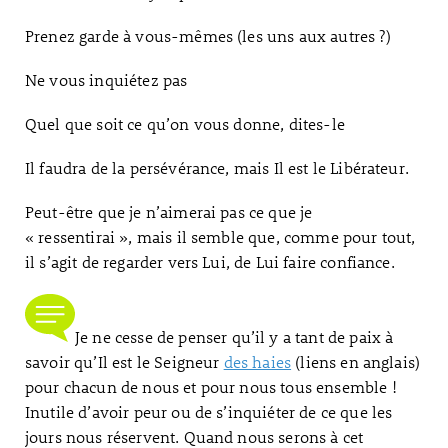
Prenez garde à vous-mêmes (les uns aux autres ?)
Ne vous inquiétez pas
Quel que soit ce qu’on vous donne, dites-le
Il faudra de la persévérance, mais Il est le Libérateur.
Peut-être que je n’aimerai pas ce que je
« ressentirai », mais il semble que, comme pour tout,
il s’agit de regarder vers Lui, de Lui faire confiance.
Je ne cesse de penser qu’il y a tant de paix à
savoir qu’Il est le Seigneur
des haies
(liens en anglais)
pour chacun de nous et pour nous tous ensemble !
Inutile d’avoir peur ou de s’inquiéter de ce que les
jours nous réservent. Quand nous serons à cet