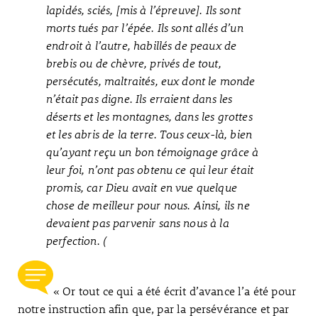
lapidés, sciés, [mis à l’épreuve]. Ils sont
morts tués par l’épée. Ils sont allés d’un
endroit à l’autre, habillés de peaux de
brebis ou de chèvre, privés de tout,
persécutés, maltraités, eux dont le monde
n’était pas digne. Ils erraient dans les
déserts et les montagnes, dans les grottes
et les abris de la terre. Tous ceux-là, bien
qu’ayant reçu un bon témoignage grâce à
leur foi, n’ont pas obtenu ce qui leur était
promis, car Dieu avait en vue quelque
chose de meilleur pour nous. Ainsi, ils ne
devaient pas parvenir sans nous à la
perfection. (
« Or tout ce qui a été écrit d’avance l’a été pour
notre instruction afin que, par la persévérance et par