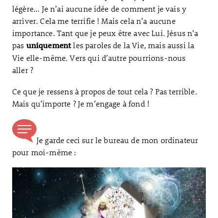
légère... Je n’ai aucune idée de comment je vais y
arriver. Cela me terrifie ! Mais cela n’a aucune
importance. Tant que je peux être avec Lui. Jésus n’a
pas
les paroles de la Vie, mais aussi la
uniquement
Vie elle-même. Vers qui d’autre pourrions-nous
aller ?
Ce que je ressens à propos de tout cela ? Pas terrible.
Mais qu’importe ? Je m’engage à fond !
Je garde ceci sur le bureau de mon ordinateur
pour moi-même :