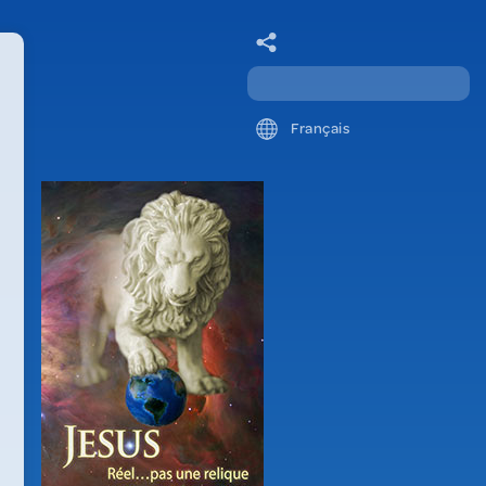
Français