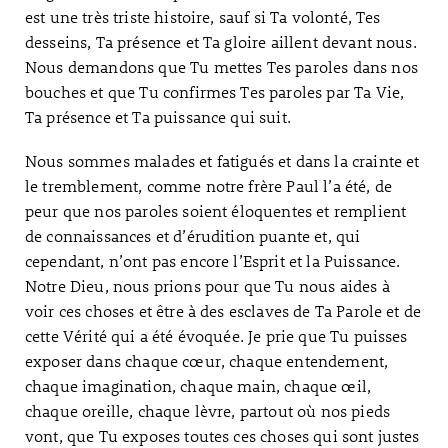
est une très triste histoire, sauf si Ta volonté, Tes
desseins, Ta présence et Ta gloire aillent devant nous.
Nous demandons que Tu mettes Tes paroles dans nos
bouches et que Tu confirmes Tes paroles par Ta Vie,
Ta présence et Ta puissance qui suit.
Nous sommes malades et fatigués et dans la crainte et
le tremblement, comme notre frère Paul l’a été, de
peur que nos paroles soient éloquentes et remplient
de connaissances et d’érudition puante et, qui
cependant, n’ont pas encore l’Esprit et la Puissance.
Notre Dieu, nous prions pour que Tu nous aides à
voir ces choses et être à des esclaves de Ta Parole et de
cette Vérité qui a été évoquée. Je prie que Tu puisses
exposer dans chaque cœur, chaque entendement,
chaque imagination, chaque main, chaque œil,
chaque oreille, chaque lèvre, partout où nos pieds
vont, que Tu exposes toutes ces choses qui sont justes