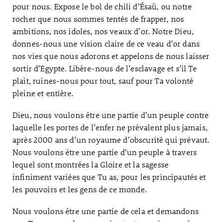
pour nous. Expose le bol de chili d’Ésaü, ou notre
rocher que nous sommes tentés de frapper, nos
ambitions, nos idoles, nos veaux d’or. Notre Dieu,
donnes-nous une vision claire de ce veau d’or dans
nos vies que nous adorons et appelons de nous laisser
sortir d’Egypte. Libère-nous de l’esclavage et s’il Te
plaît, ruines-nous pour tout, sauf pour Ta volonté
pleine et entière.
Dieu, nous voulons être une partie d’un peuple contre
laquelle les portes de l’enfer ne prévalent plus jamais,
après 2000 ans d’un royaume d’obscurité qui prévaut.
Nous voulons être une partie d’un peuple à travers
lequel sont montrées la Gloire et la sagesse
infiniment variées que Tu as, pour les principautés et
les pouvoirs et les gens de ce monde.
Nous voulons être une partie de cela et demandons