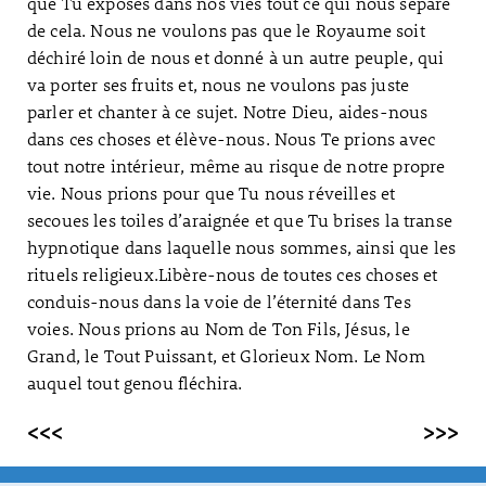
que Tu exposes dans nos vies tout ce qui nous sépare
de cela. Nous ne voulons pas que le Royaume soit
déchiré loin de nous et donné à un autre peuple, qui
va porter ses fruits et, nous ne voulons pas juste
parler et chanter à ce sujet. Notre Dieu, aides-nous
dans ces choses et élève-nous. Nous Te prions avec
tout notre intérieur, même au risque de notre propre
vie. Nous prions pour que Tu nous réveilles et
secoues les toiles d’araignée et que Tu brises la transe
hypnotique dans laquelle nous sommes, ainsi que les
rituels religieux.Libère-nous de toutes ces choses et
conduis-nous dans la voie de l’éternité dans Tes
voies. Nous prions au Nom de Ton Fils, Jésus, le
Grand, le Tout Puissant, et Glorieux Nom. Le Nom
auquel tout genou fléchira.
<<<
>>>