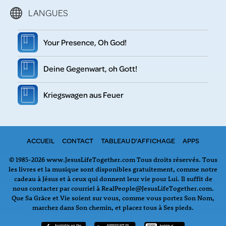
LANGUES
Your Presence, Oh God!
Deine Gegenwart, oh Gott!
Kriegswagen aus Feuer
ACCUEIL
CONTACT
TABLEAU D'AFFICHAGE
APPS
© 1985-2026 www.JesusLifeTogether.com Tous droits réservés. Tous
les livres et la musique sont disponibles gratuitement, comme notre
cadeau à Jésus et à ceux qui donnent leur vie pour Lui. Il suffit de
nous contacter par courriel à RealPeople@JesusLifeTogether.com.
Que Sa Grâce et Vie soient sur vous, comme vous portez Son Nom,
marchez dans Son chemin, et placez tous à Ses pieds.