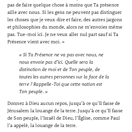
pas de faire quelque chose à moins que Ta présence
aille avec nous. Si les gens ne peuvent pas distinguer
les choses que je veux dire et faire, des autres jargons
et philosophies du monde, alors ne m’envoies même
pas. Tue-moi ici. Je ne veux aller nul part sauf si Ta
Présence vient avec moi. »
« Si Ta Présence ne va pas avec nous, ne
nous envoie pas d’ici. Quelle sera la
distinction de moi et de Ton peuple, de
toutes les autres personnes sur la face de la
terre ? Rappelle-Toi que cette nation est
Ton peuple. »
Donnez à Dieu aucun repos, jusqu’à ce qu’Il fasse de
Jérusalem la louange de la terre. Jusqu’à ce qu’Il fasse
de Son peuple, l’Israël de Dieu, l’Église, comme Paul
l’a appelé, la louange de la terre.