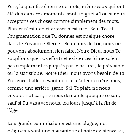
Père, la quantité énorme de mots, même ceux qui ont
été dits dans ces moments, sont un grief à Toi, si nous
acceptons ces choses comme simplement des mots.
Planter n’est rien et arroser n’est rien. Seul Toi et
l’augmentation que Tu donnes est quelque chose
dans le Royaume Eternel. En dehors de Toi, nous ne
pouvons absolument rien faire. Notre Dieu, nous Te
supplions que nos efforts et existences ici ne soient
pas simplement expliqués par le naturel, le prévisible,
ou la statistique. Notre Dieu, nous avons besoin de Ta
Présence d’aller devant nous et d’aller derrière nous,
comme une arrière-garde. S’il Te plaît, ne nous
envoies nul part, ne nous demande quoique ce soit,
sauf si Tu vas avec nous, toujours jusqu’à la fin de
l’âge.
La « grande commission » est une blague, nos
« églises » sont une plaisanterie et notre existence ici,