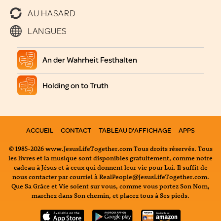
AU HASARD
LANGUES
An der Wahrheit Festhalten
Holding on to Truth
ACCUEIL
CONTACT
TABLEAU D'AFFICHAGE
APPS
© 1985-2026 www.JesusLifeTogether.com Tous droits réservés. Tous
les livres et la musique sont disponibles gratuitement, comme notre
cadeau à Jésus et à ceux qui donnent leur vie pour Lui. Il suffit de
nous contacter par courriel à RealPeople@JesusLifeTogether.com.
Que Sa Grâce et Vie soient sur vous, comme vous portez Son Nom,
marchez dans Son chemin, et placez tous à Ses pieds.