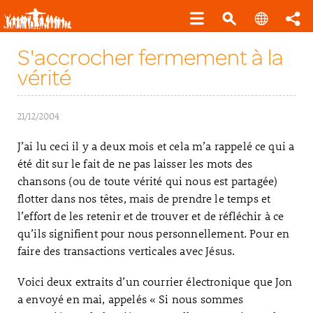
S'accrocher fermement à la
vérité
21/12/2004
J’ai lu ceci il y a deux mois et cela m’a rappelé ce qui a
été dit sur le fait de ne pas laisser les mots des
chansons (ou de toute vérité qui nous est partagée)
flotter dans nos têtes, mais de prendre le temps et
l’effort de les retenir et de trouver et de réfléchir à ce
qu’ils signifient pour nous personnellement. Pour en
faire des transactions verticales avec Jésus.
Voici deux extraits d’un courrier électronique que Jon
a envoyé en mai, appelés « Si nous sommes