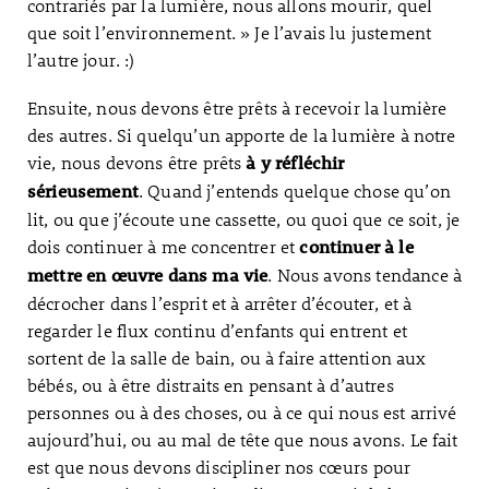
contrariés par la lumière, nous allons mourir, quel
que soit l’environnement. » Je l’avais lu justement
l’autre jour. :)
Ensuite, nous devons être prêts à recevoir la lumière
des autres. Si quelqu’un apporte de la lumière à notre
vie, nous devons être prêts
à y réfléchir
. Quand j’entends quelque chose qu’on
sérieusement
lit, ou que j’écoute une cassette, ou quoi que ce soit, je
dois continuer à me concentrer et
continuer à le
. Nous avons tendance à
mettre en œuvre dans ma vie
décrocher dans l’esprit et à arrêter d’écouter, et à
regarder le flux continu d’enfants qui entrent et
sortent de la salle de bain, ou à faire attention aux
bébés, ou à être distraits en pensant à d’autres
personnes ou à des choses, ou à ce qui nous est arrivé
aujourd’hui, ou au mal de tête que nous avons. Le fait
est que nous devons discipliner nos cœurs pour