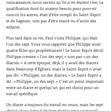
connaissance, nous savons qu’ils n’en étaient rien. La
qualification dont ils avaient besoin pour pouvoir
nourrir les autres, était d’être rempli du Saint-Esprit
et de Sagesse ; non pas d’être marié ou d’avoir des
enfants.
Plus tard dans sa vie, Paul visita Philippe, qui était
l’un des sept. Vous vous rappelez que Philippe avait
quatre filles qui prophétisaient ? Le Saint-Esprit décrit
Philippe comme « l’un des sept, » non pas « un des
diacres. » A cette époque, déjà, il y avait des diacres
dans beaucoup d’Eglises, mais le Saint-Esprit n’avait
pas dit : « Philippe, un des diacres. » Le Saint-Esprit a
dit : « Philippe, un des sept. » C’est un point important
entre un diacre et quelqu’un qui est choisi pour un
travail spécifique.
Un diacre a toujours du travail en cours, mais les sept
choisis dans Actes 6 étaient choisis pour un travail