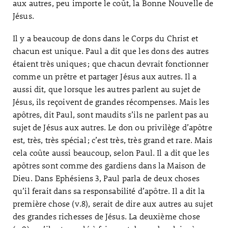
aux autres, peu importe le coût, la Bonne Nouvelle de
Jésus.
Il y a beaucoup de dons dans le Corps du Christ et
chacun est unique. Paul a dit que les dons des autres
étaient très uniques ; que chacun devrait fonctionner
comme un prêtre et partager Jésus aux autres. Il a
aussi dit, que lorsque les autres parlent au sujet de
Jésus, ils reçoivent de grandes récompenses. Mais les
apôtres, dit Paul, sont maudits s’ils ne parlent pas au
sujet de Jésus aux autres. Le don ou privilège d’apôtre
est, très, très spécial ; c’est très, très grand et rare. Mais
cela coûte aussi beaucoup, selon Paul. Il a dit que les
apôtres sont comme des gardiens dans la Maison de
Dieu. Dans Ephésiens 3, Paul parla de deux choses
qu’il ferait dans sa responsabilité d’apôtre. Il a dit la
première chose (v.8), serait de dire aux autres au sujet
des grandes richesses de Jésus. La deuxième chose