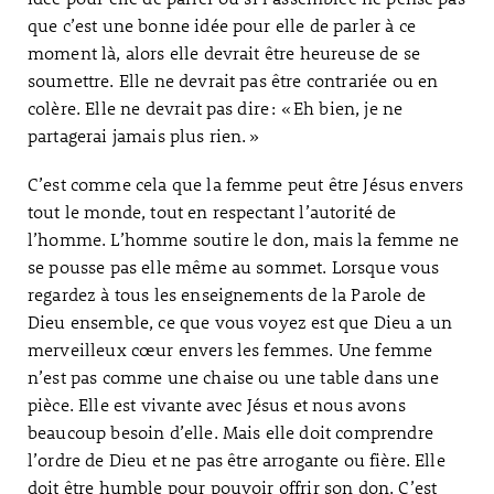
que c’est une bonne idée pour elle de parler à ce
moment là, alors elle devrait être heureuse de se
soumettre. Elle ne devrait pas être contrariée ou en
colère. Elle ne devrait pas dire : « Eh bien, je ne
partagerai jamais plus rien. »
C’est comme cela que la femme peut être Jésus envers
tout le monde, tout en respectant l’autorité de
l’homme. L’homme soutire le don, mais la femme ne
se pousse pas elle même au sommet. Lorsque vous
regardez à tous les enseignements de la Parole de
Dieu ensemble, ce que vous voyez est que Dieu a un
merveilleux cœur envers les femmes. Une femme
n’est pas comme une chaise ou une table dans une
pièce. Elle est vivante avec Jésus et nous avons
beaucoup besoin d’elle. Mais elle doit comprendre
l’ordre de Dieu et ne pas être arrogante ou fière. Elle
doit être humble pour pouvoir offrir son don. C’est