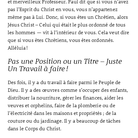
et merveilleux Professeur. Paul dit que si vous n’avez
pas l’Esprit du Christ en vous, vous n’appartenez
même pas à Lui. Donc, si vous êtes un Chrétien, alors
Jésus Christ – Celui qui était le plus ordonné de tous
les hommes — vit à l’intérieur de vous. Cela veut dire
que si vous êtes Chrétiens, vous êtes ordonnés.
Alléluia !
Pas une Position ou un Titre – Juste
Un Travail à faire !
Des fois, il y a du travail à faire parmi le Peuple de
Dieu. Il y a des œuvres comme s’occuper des enfants,
distribuer la nourriture, gérer les finances, aider les
veuves et orphelins, faire de la plomberie ou de
l’électricité dans les maisons et propriétés ; de la
couture ou du jardinage. Il y a beaucoup de tâches
dans le Corps du Christ.