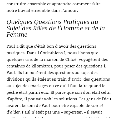
construire ensemble et apprendre comment faire
notre travail ensemble dans l’amour.
Quelques Questions Pratiques au
Sujet des Rôles de l’Homme et de la
Femme
Paul a dit que c’était bon d’avoir des questions
pratiques. Dans 1 Corinthiens 1, nous lisons que
quelques uns de la maison de Chloé, voyagèrent des
centaines de kilomètres, pour poser des questions à
Paul. Ils lui posèrent des questions au sujet des
divisions qu’ils étaient en train d’avoir, des questions
au sujet des mariages ou ce qu’il faut faire quand le
péché était parmi eux. Et parce que son don était celui
d’apôtre, il pouvait
voir
les solutions. Les gens de Dieu
avaient besoin de Paul pour être capable de
voir et
d’aider.
Paul n’était pas une « superstar. » Il savait