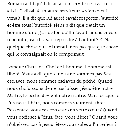
Romain a dit qu’il disait à son serviteur : « va » et il
allait. Il disait à un autre serviteur : « viens » et il
venait. Il a dit que lui aussi savait respecter l’autorité
et être sous l’autorité. Jésus a dit que c’était un
homme d’une grande foi, qu’Il n’avait jamais encore
rencontré, car il savait répondre à l’autorité. C’était
quelque chose qui le libérait, non pas quelque chose
qui le contraignait ou le comprimait.
Lorsque Christ est Chef de l’homme, l’homme est
libéré. Jésus a dit que si nous ne sommes pas Ses
esclaves, nous sommes esclaves du péché. Quand
nous choisissons de ne pas laisser Jésus être notre
Maître, le péché devient notre maître. Mais lorsque le
Fils nous libère, nous sommes vraiment libres.
Ressentez-vous ces choses dans votre cœur ? Quand
vous obéissez à Jésus, êtes-vous libres ? Quand vous
n’obéissez pas à Jésus, êtes-vous sales à l’intérieur ?