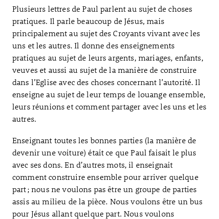
Plusieurs lettres de Paul parlent au sujet de choses
pratiques. Il parle beaucoup de Jésus, mais
principalement au sujet des Croyants vivant avec les
uns et les autres. Il donne des enseignements
pratiques au sujet de leurs argents, mariages, enfants,
veuves et aussi au sujet de la manière de construire
dans l’Eglise avec des choses concernant l’autorité. Il
enseigne au sujet de leur temps de louange ensemble,
leurs réunions et comment partager avec les uns et les
autres.
Enseignant toutes les bonnes parties (la manière de
devenir une voiture) était ce que Paul faisait le plus
avec ses dons. En d’autres mots, il enseignait
comment construire ensemble pour arriver quelque
part ; nous ne voulons pas être un groupe de parties
assis au milieu de la pièce. Nous voulons être un bus
pour Jésus allant quelque part. Nous voulons