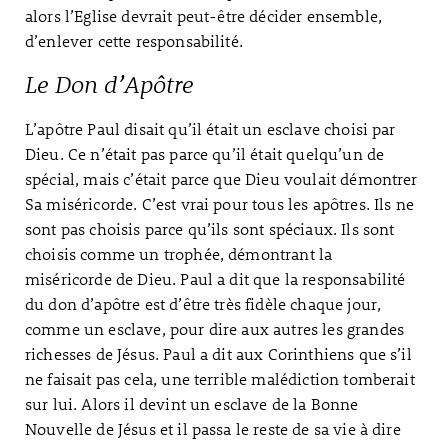
alors l’Eglise devrait peut-être décider ensemble,
d’enlever cette responsabilité.
Le Don d’Apôtre
L’apôtre Paul disait qu’il était un esclave choisi par
Dieu. Ce n’était pas parce qu’il était quelqu’un de
spécial, mais c’était parce que Dieu voulait démontrer
Sa miséricorde. C’est vrai pour tous les apôtres. Ils ne
sont pas choisis parce qu’ils sont spéciaux. Ils sont
choisis comme un trophée, démontrant la
miséricorde de Dieu. Paul a dit que la responsabilité
du don d’apôtre est d’être très fidèle chaque jour,
comme un esclave, pour dire aux autres les grandes
richesses de Jésus. Paul a dit aux Corinthiens que s’il
ne faisait pas cela, une terrible malédiction tomberait
sur lui. Alors il devint un esclave de la Bonne
Nouvelle de Jésus et il passa le reste de sa vie à dire