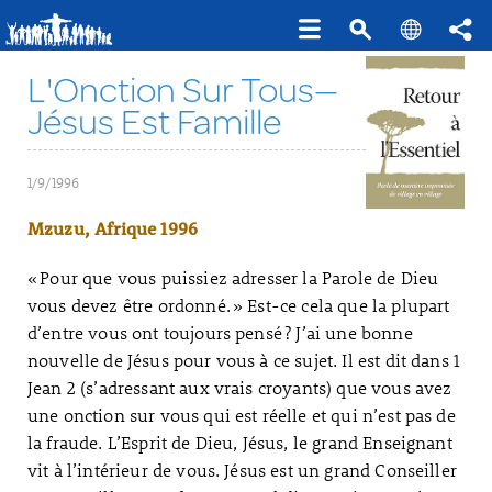
L'Onction Sur Tous—
Jésus Est Famille
1/9/1996
Mzuzu, Afrique 1996
« Pour que vous puissiez adresser la Parole de Dieu
vous devez être ordonné. » Est-ce cela que la plupart
d’entre vous ont toujours pensé ? J’ai une bonne
nouvelle de Jésus pour vous à ce sujet. Il est dit dans 1
Jean 2 (s’adressant aux vrais croyants) que vous avez
une onction sur vous qui est réelle et qui n’est pas de
la fraude. L’Esprit de Dieu, Jésus, le grand Enseignant
vit à l’intérieur de vous. Jésus est un grand Conseiller