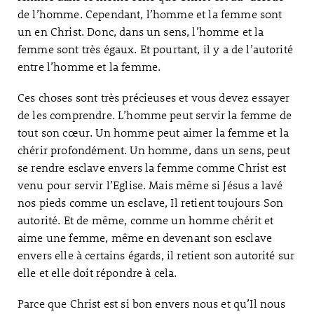
de l’homme. Cependant, l’homme et la femme sont
un en Christ. Donc, dans un sens, l’homme et la
femme sont très égaux. Et pourtant, il y a de l’autorité
entre l’homme et la femme.
Ces choses sont très précieuses et vous devez essayer
de les comprendre. L’homme peut servir la femme de
tout son cœur. Un homme peut aimer la femme et la
chérir profondément. Un homme, dans un sens, peut
se rendre esclave envers la femme comme Christ est
venu pour servir l’Eglise. Mais même si Jésus a lavé
nos pieds comme un esclave, Il retient toujours Son
autorité. Et de même, comme un homme chérit et
aime une femme, même en devenant son esclave
envers elle à certains égards, il retient son autorité sur
elle et elle doit répondre à cela.
Parce que Christ est si bon envers nous et qu’Il nous