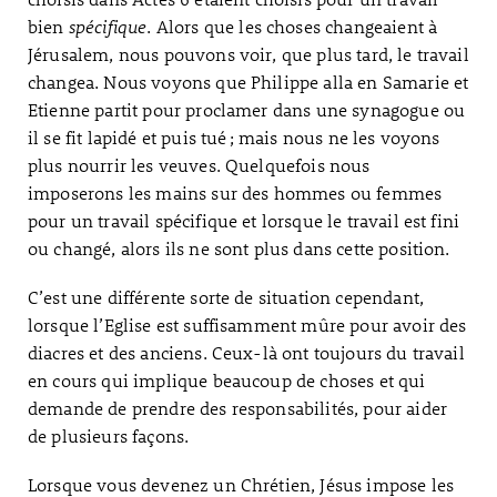
bien
spécifique
. Alors que les choses changeaient à
Jérusalem, nous pouvons voir, que plus tard, le travail
changea. Nous voyons que Philippe alla en Samarie et
Etienne partit pour proclamer dans une synagogue ou
il se fit lapidé et puis tué ; mais nous ne les voyons
plus nourrir les veuves. Quelquefois nous
imposerons les mains sur des hommes ou femmes
pour un travail spécifique et lorsque le travail est fini
ou changé, alors ils ne sont plus dans cette position.
C’est une différente sorte de situation cependant,
lorsque l’Eglise est suffisamment mûre pour avoir des
diacres et des anciens. Ceux-là ont toujours du travail
en cours qui implique beaucoup de choses et qui
demande de prendre des responsabilités, pour aider
de plusieurs façons.
Lorsque vous devenez un Chrétien, Jésus impose les