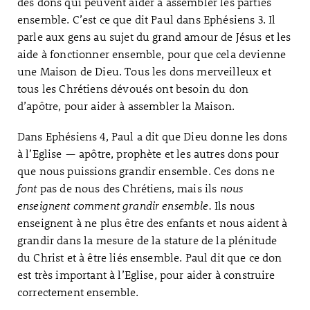
des dons qui peuvent aider à assembler les parties
ensemble. C’est ce que dit Paul dans Ephésiens 3. Il
parle aux gens au sujet du grand amour de Jésus et les
aide à fonctionner ensemble, pour que cela devienne
une Maison de Dieu. Tous les dons merveilleux et
tous les Chrétiens dévoués ont besoin du don
d’apôtre, pour aider à assembler la Maison.
Dans Ephésiens 4, Paul a dit que Dieu donne les dons
à l’Eglise — apôtre, prophète et les autres dons pour
que nous puissions grandir ensemble. Ces dons ne
font
pas de nous des Chrétiens, mais ils
nous
enseignent comment grandir ensemble.
Ils nous
enseignent à ne plus être des enfants et nous aident à
grandir dans la mesure de la stature de la plénitude
du Christ et à être liés ensemble. Paul dit que ce don
est très important à l’Eglise, pour aider à construire
correctement ensemble.