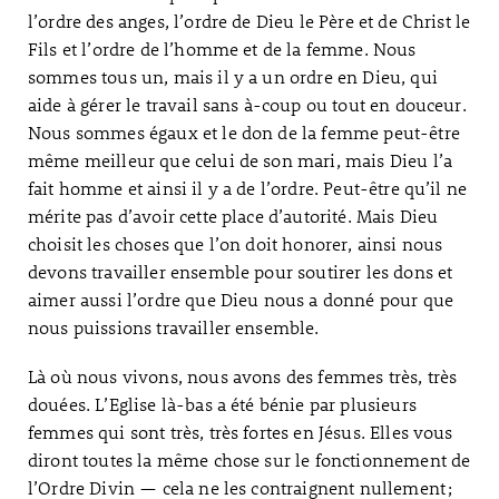
l’ordre des anges, l’ordre de Dieu le Père et de Christ le
Fils et l’ordre de l’homme et de la femme. Nous
sommes tous un, mais il y a un ordre en Dieu, qui
aide à gérer le travail sans à-coup ou tout en douceur.
Nous sommes égaux et le don de la femme peut-être
même meilleur que celui de son mari, mais Dieu l’a
fait homme et ainsi il y a de l’ordre. Peut-être qu’il ne
mérite pas d’avoir cette place d’autorité. Mais Dieu
choisit les choses que l’on doit honorer, ainsi nous
devons travailler ensemble pour soutirer les dons et
aimer aussi l’ordre que Dieu nous a donné pour que
nous puissions travailler ensemble.
Là où nous vivons, nous avons des femmes très, très
douées. L’Eglise là-bas a été bénie par plusieurs
femmes qui sont très, très fortes en Jésus. Elles vous
diront toutes la même chose sur le fonctionnement de
l’Ordre Divin — cela ne les contraignent nullement ;