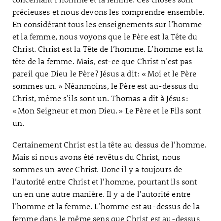
précieuses et nous devons les comprendre ensemble.
En considérant tous les enseignements sur l’homme
et la femme, nous voyons que le Père est la Tête du
Christ. Christ est la Tête de l’homme. L’homme est la
tête de la femme. Mais, est-ce que Christ n’est pas
pareil que Dieu le Père ? Jésus a dit : « Moi et le Père
sommes un. » Néanmoins, le Père est au-dessus du
Christ, même s’ils sont un. Thomas a dit à Jésus :
« Mon Seigneur et mon Dieu. » Le Père et le Fils sont
un.
Certainement Christ est la tête au dessus de l’homme.
Mais si nous avons été revêtus du Christ, nous
sommes un avec Christ. Donc il y a toujours de
l’autorité entre Christ et l’homme, pourtant ils sont
un en une autre manière. Il y a de l’autorité entre
l’homme et la femme. L’homme est au-dessus de la
femme dans le même sens que Christ est au-dessus