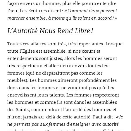
façon envers un homme, plus elle pourra entendre
Dieu. Les Ecritures disent :
« Comment deux puissent
marcher ensemble, à moins qu’ils soient en accord ? »
L’Autorité Nous Rend Libre !
Toutes ces affaires sont très, très importantes. Lorsque
toute l’Eglise est assemblée, si nos cœurs et
entendements sont justes, alors les hommes seront
très respectueux et affectueux envers toutes les
femmes (qui ne disparaîtront pas comme les
meubles). Les hommes aimeront profondément les
dons dans les femmes et ne voudront pas qu’elles
ensevelissent leurs talents. Les femmes respecteront
les hommes et comme ils sont dans les assemblées
des Saints, comprendront l’autorité des hommes et
n’iront jamais au-delà de cette autorité. Paul a dit :
« Je
ne permets pas aux femmes d’enseigner avec autorité