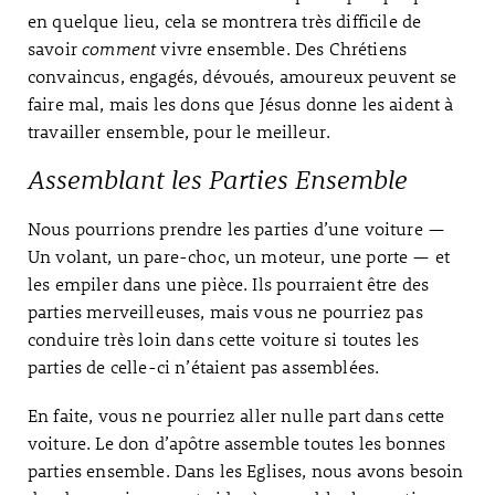
en quelque lieu, cela se montrera très difficile de
savoir
comment
vivre ensemble. Des Chrétiens
convaincus, engagés, dévoués, amoureux peuvent se
faire mal, mais les dons que Jésus donne les aident à
travailler ensemble, pour le meilleur.
Assemblant les Parties Ensemble
Nous pourrions prendre les parties d’une voiture —
Un volant, un pare-choc, un moteur, une porte — et
les empiler dans une pièce. Ils pourraient être des
parties merveilleuses, mais vous ne pourriez pas
conduire très loin dans cette voiture si toutes les
parties de celle-ci n’étaient pas assemblées.
En faite, vous ne pourriez aller nulle part dans cette
voiture. Le don d’apôtre assemble toutes les bonnes
parties ensemble. Dans les Eglises, nous avons besoin