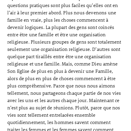
questions pratiques sont plus faciles qu’elles ont en
l’air à leur premier abord. Plus nous devenons une
famille en vraie, plus les choses commencent à
devenir logiques. La plupart des gens sont coincés
entre être une famille et être une organisation
religieuse. Plusieurs groupes de gens sont totalement
seulement une organisation religieuse. D’autres sont
quelque part tiraillés entre être une organisation
religieuse et une famille. Mais, comme Dieu amène
Son Eglise de plus en plus à devenir une Famille,
alors de plus en plus de choses commencent à être
plus compréhensive. Parce que nous nous aimons
tellement, nous partageons chaque partie de nos vies
avec les uns et les autres chaque jour. Maintenant ce
n’est plus au sujet de réunions. Plutôt, parce que nos
vies sont tellement entrelacées ensemble
quotidiennement, les hommes savent comment
traiter les femmes et les femmes savent comment