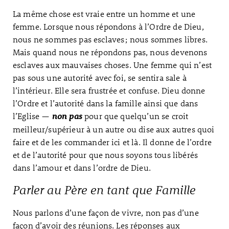
La même chose est vraie entre un homme et une
femme. Lorsque nous répondons à l’Ordre de Dieu,
nous ne sommes pas esclaves ; nous sommes libres.
Mais quand nous ne répondons pas, nous devenons
esclaves aux mauvaises choses. Une femme qui n’est
pas sous une autorité avec foi, se sentira sale à
l’intérieur. Elle sera frustrée et confuse. Dieu donne
l’Ordre et l’autorité dans la famille ainsi que dans
l’Eglise —
pour que quelqu’un se croit
non pas
meilleur/supérieur à un autre ou dise aux autres quoi
faire et de les commander ici et là. Il donne de l’ordre
et de l’autorité pour que nous soyons tous libérés
dans l’amour et dans l’ordre de Dieu.
Parler au Père en tant que Famille
Nous parlons d’une façon de vivre, non pas d’une
façon d’avoir des réunions. Les réponses aux