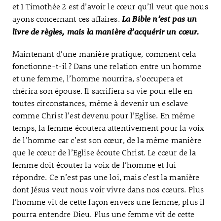
et 1 Timothée 2 est d’avoir le cœur qu’Il veut que nous
ayons concernant ces affaires.
La Bible n’est pas un
livre de règles, mais la manière d’acquérir un cœur.
Maintenant d’une manière pratique, comment cela
fonctionne-t-il ? Dans une relation entre un homme
et une femme, l’homme nourrira, s’occupera et
chérira son épouse. Il sacrifiera sa vie pour elle en
toutes circonstances, même à devenir un esclave
comme Christ l’est devenu pour l’Eglise. En même
temps, la femme écoutera attentivement pour la voix
de l’homme car c’est son cœur, de la même manière
que le cœur de l’Eglise écoute Christ. Le cœur de la
femme doit écouter la voix de l’homme et lui
répondre. Ce n’est pas une loi, mais c’est la manière
dont Jésus veut nous voir vivre dans nos cœurs. Plus
l’homme vit de cette façon envers une femme, plus il
pourra entendre Dieu. Plus une femme vit de cette