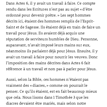
Dans Actes 6, il y avait un travail à faire. Ce compte
rendu dans les Ecritures n’est pas au sujet « d’être
ordonné pour devenir prêtre. » Les sept hommes
décrits ici, étaient des hommes remplis de l’Esprit-
Saint et de Sagesse. Ils étaient déjà en train de faire un
travail pour Jésus. Ils avaient déjà acquis une
réputation de serviteurs humbles de Dieu. Personne,
auparavant, n’avait imposé leurs mains sur eux,
néanmoins ils parlaient déjà pour Jésus. Ensuite, il y
avait un travail à faire pour nourrir les veuves. Donc
l’imposition des mains décrites dans Actes 6 fait
référence à un travail et non pas à parler pour Jésus.
Aussi, selon la Bible, ces hommes n’étaient pas
vraiment des « diacres, » comme on pourrait le
penser. Ce qu’ils étaient, est en fait beaucoup mieux
que cela. Nous lisons dans 1 Timothée 3 que les
diacres devaient être mariés, mais selon notre