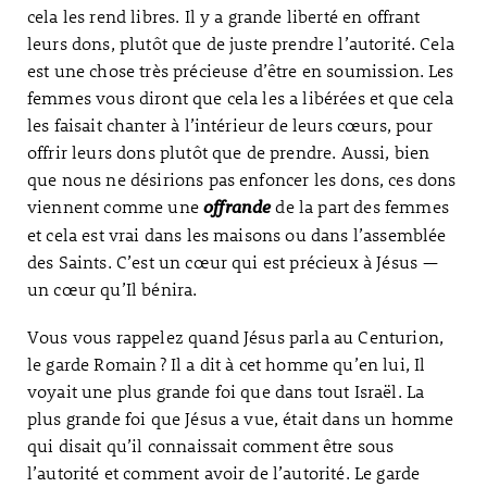
cela les rend libres. Il y a grande liberté en offrant
leurs dons, plutôt que de juste prendre l’autorité. Cela
est une chose très précieuse d’être en soumission. Les
femmes vous diront que cela les a libérées et que cela
les faisait chanter à l’intérieur de leurs cœurs, pour
offrir leurs dons plutôt que de prendre. Aussi, bien
que nous ne désirions pas enfoncer les dons, ces dons
viennent comme une
de la part des femmes
offrande
et cela est vrai dans les maisons ou dans l’assemblée
des Saints. C’est un cœur qui est précieux à Jésus —
un cœur qu’Il bénira.
Vous vous rappelez quand Jésus parla au Centurion,
le garde Romain ? Il a dit à cet homme qu’en lui, Il
voyait une plus grande foi que dans tout Israël. La
plus grande foi que Jésus a vue, était dans un homme
qui disait qu’il connaissait comment être sous
l’autorité et comment avoir de l’autorité. Le garde