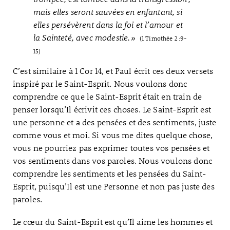
mais elles seront sauvées en enfantant, si
elles persévèrent dans la foi et l’amour et
la Sainteté, avec modestie. »
(1 Timothée 2 :9-
15)
C’est similaire à 1 Cor 14
, et Paul écrit ces deux versets
inspiré par le Saint-Esprit. Nous voulons donc
comprendre ce que le Saint-Esprit était en train de
penser lorsqu’Il écrivit ces choses. Le Saint-Esprit est
une personne et a des pensées et des sentiments, juste
comme vous et moi. Si vous me dites quelque chose,
vous ne pourriez pas exprimer toutes vos pensées et
vos sentiments dans vos paroles. Nous voulons donc
comprendre les sentiments et les pensées du Saint-
Esprit, puisqu’Il est une Personne et non pas juste des
paroles.
Le cœur du Saint-Esprit est qu’Il aime les hommes et