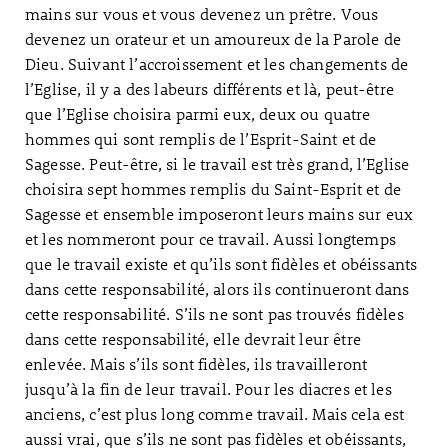
mains sur vous et vous devenez un prêtre. Vous
devenez un orateur et un amoureux de la Parole de
Dieu. Suivant l’accroissement et les changements de
l’Eglise, il y a des labeurs différents et là, peut-être
que l’Eglise choisira parmi eux, deux ou quatre
hommes qui sont remplis de l’Esprit-Saint et de
Sagesse. Peut-être, si le travail est très grand, l’Eglise
choisira sept hommes remplis du Saint-Esprit et de
Sagesse et ensemble imposeront leurs mains sur eux
et les nommeront pour ce travail. Aussi longtemps
que le travail existe et qu’ils sont fidèles et obéissants
dans cette responsabilité, alors ils continueront dans
cette responsabilité. S’ils ne sont pas trouvés fidèles
dans cette responsabilité, elle devrait leur être
enlevée. Mais s’ils sont fidèles, ils travailleront
jusqu’à la fin de leur travail. Pour les diacres et les
anciens, c’est plus long comme travail. Mais cela est
aussi vrai, que s’ils ne sont pas fidèles et obéissants,