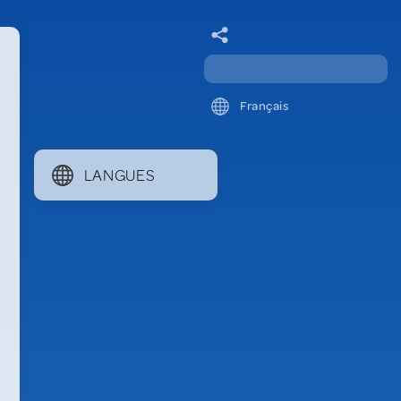
Français
LANGUES