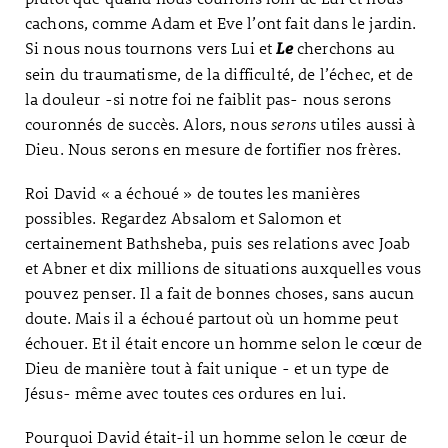
cachons, comme Adam et Eve l’ont fait dans le jardin.
Si nous nous tournons vers Lui et
cherchons au
Le
sein du traumatisme, de la difficulté, de l’échec, et de
la douleur -si notre foi ne faiblit pas- nous serons
couronnés de succès. Alors, nous
serons
utiles aussi à
Dieu. Nous serons en mesure de fortifier nos frères.
Roi David « a échoué » de toutes les manières
possibles. Regardez Absalom et Salomon et
certainement Bathsheba, puis ses relations avec Joab
et Abner et dix millions de situations auxquelles vous
pouvez penser. Il a fait de bonnes choses, sans aucun
doute. Mais il a échoué partout où un homme peut
échouer. Et il était encore un homme selon le cœur de
Dieu de manière tout à fait unique - et un type de
Jésus- même avec toutes ces ordures en lui.
Pourquoi David était-il un homme selon le cœur de