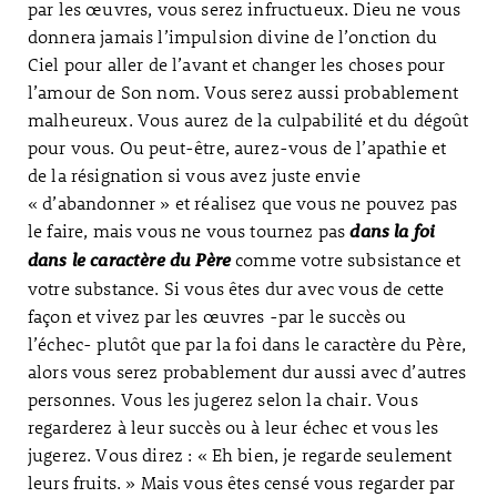
par les œuvres, vous serez infructueux. Dieu ne vous
donnera jamais l’impulsion divine de l’onction du
Ciel pour aller de l’avant et changer les choses pour
l’amour de Son nom. Vous serez aussi probablement
malheureux. Vous aurez de la culpabilité et du dégoût
pour vous. Ou peut-être, aurez-vous de l’apathie et
de la résignation si vous avez juste envie
« d’abandonner » et réalisez que vous ne pouvez pas
le faire, mais vous ne vous tournez pas
dans la foi
comme votre subsistance et
dans le caractère du Père
votre substance. Si vous êtes dur avec vous de cette
façon et vivez par les œuvres -par le succès ou
l’échec- plutôt que par la foi dans le caractère du Père,
alors vous serez probablement dur aussi avec d’autres
personnes. Vous les jugerez selon la chair. Vous
regarderez à leur succès ou à leur échec et vous les
jugerez. Vous direz : « Eh bien, je regarde seulement
leurs fruits. » Mais vous êtes censé vous regarder par