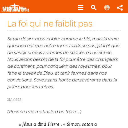
La foi qui ne faiblit pas
Satan désire nous cribler comme le blé, mais la vraie
question est que notre foi ne faiblisse pas, plutôt que
de savoir si nous sommes un succès ou un échec.
Nous avons besoin de la foi pour être des changeurs
de continent, pour conquérir des royaumes, pour
faire le travail de Dieu, et tenir fermes dans nos
convictions. Soyez sans honte persévérants dans la
prière pour les autres.
21/1/1992
(Pensée très matinale d’un frère ...)
« Jésus a dit à Pierre : « Simon, satan a