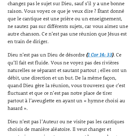
changez pas le sujet sur Dieu, sauf s’il y a une bonne
raison. Vous voyez ce que je veux dire ? Étant donné
que le cantique est une prière ou un enseignement,
ne sautez pas sur différents sujets, car vous aimez une
autre chanson. Ce n’est pas une réunion que Jésus est
en train de diriger.
Dieu n’est pas un Dieu de désordre
. Ce
(
1 Cor 14: 33
)
qu’Il fait est fluide. Vous ne voyez pas des rivières
naturelles se séparant et sautant partout ; elles ont un
débit, une direction et un but. De la même façon,
quand Dieu gère la réunion, vous trouverez que c’est
fluctuant et que ce n’est pas notre place de tirer
partout à l’aveuglette en ayant un « hymne choisi au
hasard ».
Dieu n’est pas l’Auteur ou ne visite pas les cantiques
choisis de manière aléatoire. Il veut changer et