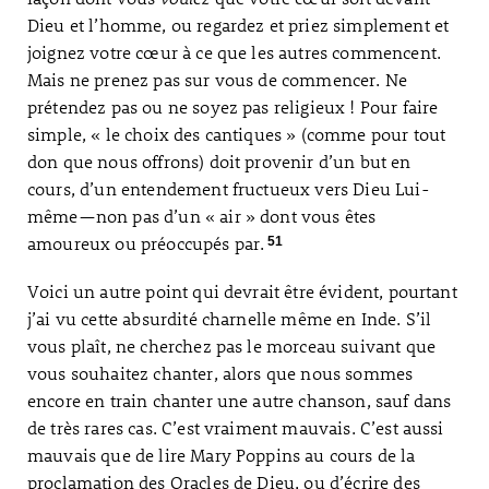
Dieu et l’homme, ou regardez et priez simplement et
joignez votre cœur à ce que les autres commencent.
Mais ne prenez pas sur vous de commencer. Ne
prétendez pas ou ne soyez pas religieux ! Pour faire
simple, « le choix des cantiques » (comme pour tout
don que nous offrons) doit provenir d’un but en
cours, d’un entendement fructueux vers Dieu Lui-
même—non pas d’un « air » dont vous êtes
amoureux ou préoccupés par.
51
Voici un autre point qui devrait être évident, pourtant
j’ai vu cette absurdité charnelle même en Inde. S’il
vous plaît, ne cherchez pas le morceau suivant que
vous souhaitez chanter, alors que nous sommes
encore en train chanter une autre chanson, sauf dans
de très rares cas. C’est vraiment mauvais. C’est aussi
mauvais que de lire Mary Poppins au cours de la
proclamation des Oracles de Dieu, ou d’écrire des