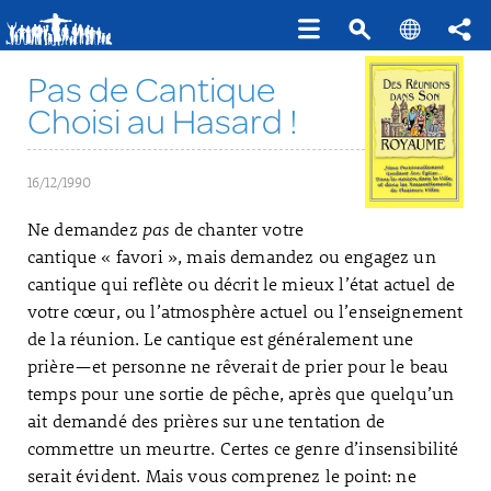
Pas de Cantique
Choisi au Hasard !
16/12/1990
Ne demandez
pas
de chanter votre
cantique « favori », mais demandez ou engagez un
cantique qui reflète ou décrit le mieux l’état actuel de
votre cœur, ou l’atmosphère actuel ou l’enseignement
de la réunion. Le cantique est généralement une
prière—et personne ne rêverait de prier pour le beau
temps pour une sortie de pêche, après que quelqu’un
ait demandé des prières sur une tentation de
commettre un meurtre. Certes ce genre d’insensibilité
serait évident. Mais vous comprenez le point: ne