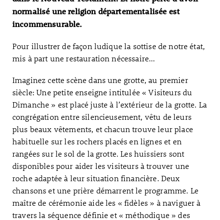
normalisé une religion départementalisée est
incommensurable.
Pour illustrer de façon ludique la sottise de notre état,
mis à part une restauration nécessaire…
Imaginez cette scène dans une grotte, au premier
siècle: Une petite enseigne intitulée « Visiteurs du
Dimanche » est placé juste à l’extérieur de la grotte. La
congrégation entre silencieusement, vêtu de leurs
plus beaux vêtements, et chacun trouve leur place
habituelle sur les rochers placés en lignes et en
rangées sur le sol de la grotte. Les huissiers sont
disponibles pour aider les visiteurs à trouver une
roche adaptée à leur situation financière. Deux
chansons et une prière démarrent le programme. Le
maître de cérémonie aide les « fidèles » à naviguer à
travers la séquence définie et « méthodique » des