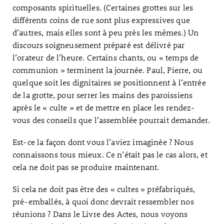
composants spirituelles. (Certaines grottes sur les
différents coins de rue sont plus expressives que
d’autres, mais elles sont à peu près les mêmes.) Un
discours soigneusement préparé est délivré par
l’orateur de l’heure. Certains chants, ou « temps de
communion » terminent la journée. Paul, Pierre, ou
quelque soit les dignitaires se positionnent à l’entrée
de la grotte, pour serrer les mains des paroissiens
après le « culte » et de mettre en place les rendez-
vous des conseils que l’assemblée pourrait demander.
Est-ce la façon dont vous l’aviez imaginée ? Nous
connaissons tous mieux. Ce n’était pas le cas alors, et
cela ne doit pas se produire maintenant.
Si cela ne doit pas être des « cultes » préfabriqués,
pré-emballés, à quoi donc devrait ressembler nos
réunions ? Dans le Livre des Actes, nous voyons