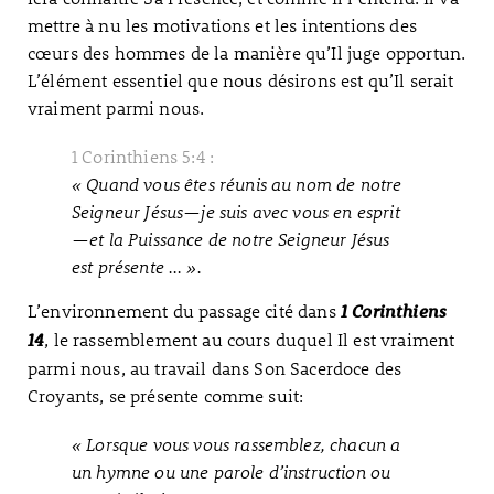
mettre à nu les motivations et les intentions des
cœurs des hommes de la manière qu’Il juge opportun.
L’élément essentiel que nous désirons est qu’Il serait
vraiment parmi nous.
1 Corinthiens 5:4 :
« Quand vous êtes réunis au nom de notre
Seigneur Jésus—je suis avec vous en esprit
—et la Puissance de notre Seigneur Jésus
est présente … ».
L’environnement du passage cité dans
1 Corinthiens
, le rassemblement au cours duquel Il est vraiment
14
parmi nous, au travail dans Son Sacerdoce des
Croyants, se présente comme suit:
« Lorsque vous vous rassemblez, chacun a
un hymne ou une parole d’instruction ou