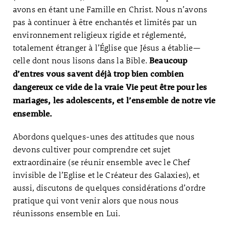
avons en étant une Famille en Christ. Nous n’avons
pas à continuer à être enchantés et limités par un
environnement religieux rigide et réglementé,
totalement étranger à l’Église que Jésus a établie—
celle dont nous lisons dans la Bible.
Beaucoup
d’entres vous savent déjà trop bien combien
dangereux ce vide de la vraie Vie peut être pour les
mariages, les adolescents, et l’ensemble de notre vie
ensemble.
Abordons quelques-unes des attitudes que nous
devons cultiver pour comprendre cet sujet
extraordinaire (se réunir ensemble avec le Chef
invisible de l’Eglise et le Créateur des Galaxies), et
aussi, discutons de quelques considérations d’ordre
pratique qui vont venir alors que nous nous
réunissons ensemble en Lui.