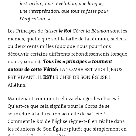
instruction, une révélation, une langue,
une interprétation, que tout se fasse pour
l’édification. »
Les Principes de
laisser
Gérer la Réunion
sont les
le Roi
mêmes, quelle que soit la taille de la réunion, si deux
ou deux cents milles (quoique nous pourrions
découvrir certains différents rebondissements lorsque
nous y serons)!
Tous les « principes » tournent
LA TOMBE EST VIDE ! JESUS
autour de cette Vérité:
EST VIVANT. IL
LE CHEF DE SON ÉGLISE !
EST
Alléluia.
Maintenant, comment cela va changer les choses ?
Qu’est-ce que cela signifie pour le Corps de se
soumettre à la direction actuelle de sa Tête ?
Comment le Roi de l’Église règne-t-Il en réalité dans
les réunions de Son Église (plutôt que simplement en