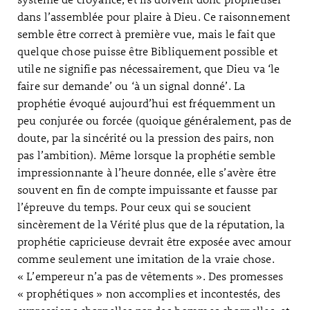
dans l’assemblée pour plaire à Dieu. Ce raisonnement
semble être correct à première vue, mais le fait que
quelque chose puisse être Bibliquement possible et
utile ne signifie pas nécessairement, que Dieu va ‘le
faire sur demande’ ou ‘à un signal donné’. La
prophétie évoqué aujourd’hui est fréquemment un
peu conjurée ou forcée (quoique généralement, pas de
doute, par la sincérité ou la pression des pairs, non
pas l’ambition). Même lorsque la prophétie semble
impressionnante à l’heure donnée, elle s’avère être
souvent en fin de compte impuissante et fausse par
l’épreuve du temps. Pour ceux qui se soucient
sincèrement de la Vérité plus que de la réputation, la
prophétie capricieuse devrait être exposée avec amour
comme seulement une imitation de la vraie chose.
« L’empereur n’a pas de vêtements ». Des promesses
« prophétiques » non accomplies et incontestés, des