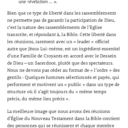
une révélation … ».
Bien que ce type de liberté dans les rassemblements
ne permette pas de garantir la participation de Dieu,
c’est la nature des rassemblements de l’Eglise
transcrite, et répondant à, la Bible. Cette liberté dans
les réunions, rarement avec un « leader » officiel
autre que Jésus Lui-même, est un ingrédient essentiel
d’une Famille de Croyants en accord avec le Dessein
de Dieu—un Sacerdoce, plutôt que des spectateurs.
Nous ne devons pas céder au format de « l’ordre » des
gentils : Quelques hommes sélectionnés et payés, qui
performent et motivent un « public » dans un type de
structure où il s’agit toujours du « même temps
précis, du même lieu précis ».
La meilleure image que nous avons des réunions
d’Église du Nouveau Testament dans la Bible contient
des personnes qui se réunissent et chaque membre