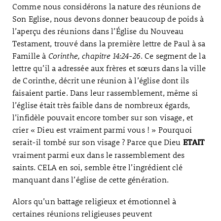
Comme nous considérons la nature des réunions de
Son Eglise, nous devons donner beaucoup de poids à
l’aperçu des réunions dans l’Église du Nouveau
Testament, trouvé dans la première lettre de Paul à sa
Famille à
Corinthe, chapitre 14:24-26
. Ce segment de la
lettre qu’il a adressée aux frères et sœurs dans la ville
de Corinthe, décrit une réunion à l’église dont ils
faisaient partie. Dans leur rassemblement, même si
l’église était très faible dans de nombreux égards,
l’infidèle pouvait encore tomber sur son visage, et
crier « Dieu est vraiment parmi vous ! » Pourquoi
serait-il tombé sur son visage ? Parce que Dieu
ETAIT
vraiment parmi eux dans le rassemblement des
saints. CELA en soi, semble être l’ingrédient clé
manquant dans l’église de cette génération.
Alors qu’un battage religieux et émotionnel à
certaines réunions religieuses peuvent