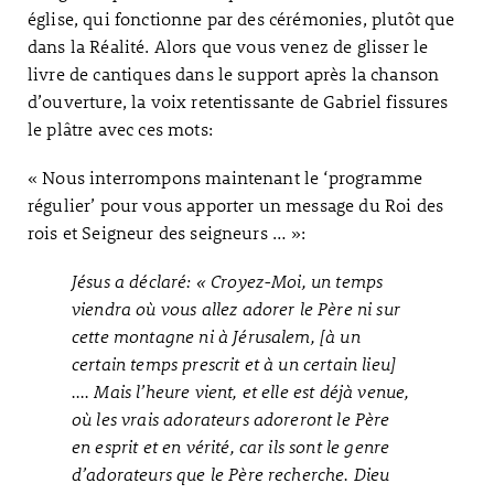
église, qui fonctionne par des cérémonies, plutôt que
dans la Réalité. Alors que vous venez de glisser le
livre de cantiques dans le support après la chanson
d’ouverture, la voix retentissante de Gabriel fissures
le plâtre avec ces mots:
« Nous interrompons maintenant le ‘programme
régulier’ pour vous apporter un message du Roi des
rois et Seigneur des seigneurs … »:
Jésus a déclaré: « Croyez-Moi, un temps
viendra où vous allez adorer le Père ni sur
cette montagne ni à Jérusalem, [à un
certain temps prescrit et à un certain lieu]
…. Mais l’heure vient, et elle est déjà venue,
où les vrais adorateurs adoreront le Père
en esprit et en vérité, car ils sont le genre
d’adorateurs que le Père recherche. Dieu