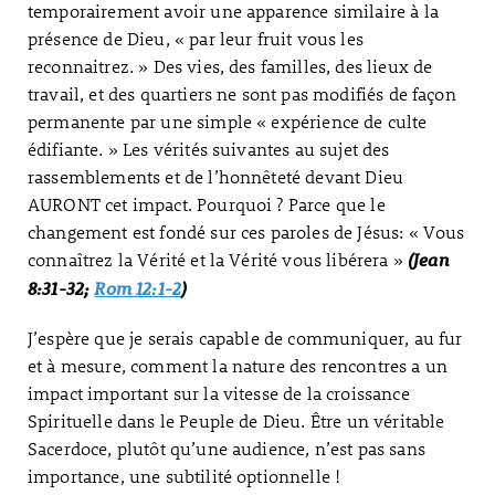
temporairement avoir une apparence similaire à la
présence de Dieu, « par leur fruit vous les
reconnaitrez. » Des vies, des familles, des lieux de
travail, et des quartiers ne sont pas modifiés de façon
permanente par une simple « expérience de culte
édifiante. » Les vérités suivantes au sujet des
rassemblements et de l’honnêteté devant Dieu
AURONT cet impact. Pourquoi ? Parce que le
changement est fondé sur ces paroles de Jésus: « Vous
connaîtrez la Vérité et la Vérité vous libérera »
(Jean
8:31-32;
Rom 12:1-2
)
J’espère que je serais capable de communiquer, au fur
et à mesure, comment la nature des rencontres a un
impact important sur la vitesse de la croissance
Spirituelle dans le Peuple de Dieu. Être un véritable
Sacerdoce, plutôt qu’une audience, n’est pas sans
importance, une subtilité optionnelle !