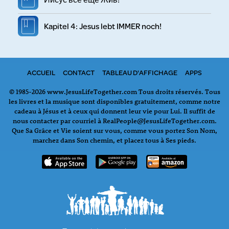
Kapitel 4: Jesus lebt IMMER noch!
ACCUEIL
CONTACT
TABLEAU D'AFFICHAGE
APPS
© 1985-2026 www.JesusLifeTogether.com Tous droits réservés. Tous
les livres et la musique sont disponibles gratuitement, comme notre
cadeau à Jésus et à ceux qui donnent leur vie pour Lui. Il suffit de
nous contacter par courriel à RealPeople@JesusLifeTogether.com.
Que Sa Grâce et Vie soient sur vous, comme vous portez Son Nom,
marchez dans Son chemin, et placez tous à Ses pieds.