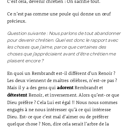
C’est cela, devenir chrétien : On sacrifie tout.
Ce n’est pas comme une poule qui donne un œuf
précieux.
Question suivante : Nous parlons de tout abandonner
pour devenir chrétien. Quel est donc le rapport avec
les choses que j’aime, parce que certaines des
choses que j’appréciaient avant d’être chrétien me
plaisent encore ?
En quoi un Rembrandt est-il différent d’un Renoir ?
Les deux viennent de maîtres célèbres, n’est-ce pas ?
Mais il y a des gens qui
Rembrandt et
adorent
Renoir, et inversement. Alors qu’est-ce que
détestent
Dieu préfère ? Cela Lui est égal !! Nous nous sommes
engagés à ne nous intéresser qu’à ce qui intéresse
Dieu. Est-ce que c’est mal d’aimer ou de préférer
quelque chose ? Non, dire cela serait l’arbre de la