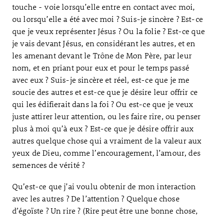
touche - voie lorsqu’elle entre en contact avec moi,
ou lorsqu’elle a été avec moi ? Suis-je sincère ? Est-ce
que je veux représenter Jésus ? Ou la folie ? Est-ce que
je vais devant Jésus, en considérant les autres, et en
les amenant devant le Trône de Mon Père, par leur
nom, et en priant pour eux et pour le temps passé
avec eux ? Suis-je sincère et réel, est-ce que je me
soucie des autres et est-ce que je désire leur offrir ce
qui les édifierait dans la foi ? Ou est-ce que je veux
juste attirer leur attention, ou les faire rire, ou penser
plus à moi qu’à eux ? Est-ce que je désire offrir aux
autres quelque chose qui a vraiment de la valeur aux
yeux de Dieu, comme l’encouragement, l’amour, des
semences de vérité ?
Qu’est-ce que j’ai voulu obtenir de mon interaction
avec les autres ? De l’attention ? Quelque chose
d’égoïste ? Un rire ? (Rire peut être une bonne chose,