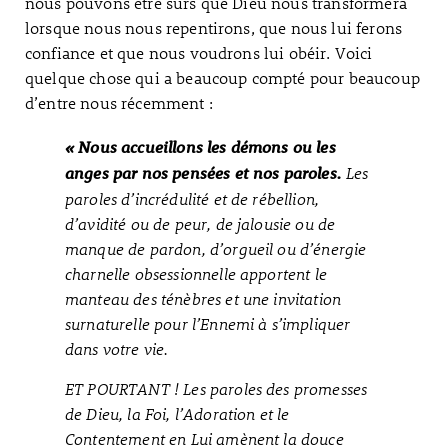
nous pouvons être sûrs que Dieu nous transformera
lorsque nous nous repentirons, que nous lui ferons
confiance et que nous voudrons lui obéir. Voici
quelque chose qui a beaucoup compté pour beaucoup
d’entre nous récemment :
« Nous accueillons les démons ou les
Les
anges par nos pensées et nos paroles.
paroles d’incrédulité et de rébellion,
d’avidité ou de peur, de jalousie ou de
manque de pardon, d’orgueil ou d’énergie
charnelle obsessionnelle apportent le
manteau des ténèbres et une invitation
surnaturelle pour l’Ennemi à s’impliquer
dans votre vie.
ET POURTANT ! Les paroles des promesses
de Dieu, la Foi, l’Adoration et le
Contentement en Lui amènent la douce