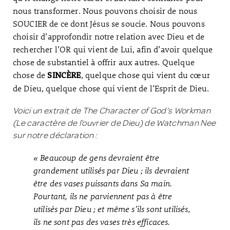
nous transformer. Nous pouvons choisir de nous
SOUCIER de ce dont Jésus se soucie. Nous pouvons
choisir d’approfondir notre relation avec Dieu et de
rechercher l’OR qui vient de Lui, afin d’avoir quelque
chose de substantiel à offrir aux autres. Quelque
chose de
, quelque chose qui vient du cœur
SINCÈRE
de Dieu, quelque chose qui vient de l’Esprit de Dieu.
Voici un extrait de The Character of God’s Workman
(Le caractère de l’ouvrier de Dieu) de Watchman Nee
sur notre déclaration :
« Beaucoup de gens devraient être
grandement utilisés par Dieu ; ils devraient
être des vases puissants dans Sa main.
Pourtant, ils ne parviennent pas à être
utilisés par Dieu ; et même s’ils sont utilisés,
ils ne sont pas des vases très efficaces.