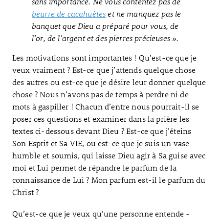
sans importance. Ne vous contentez pas de
beurre de cacahuètes
et ne manquez pas le
banquet que Dieu a préparé pour vous, de
l’or, de l’argent et des pierres précieuses ».
Les motivations sont importantes ! Qu’est-ce que je
veux vraiment ? Est-ce que j’attends quelque chose
des autres ou est-ce que je désire leur donner quelque
chose ? Nous n’avons pas de temps à perdre ni de
mots à gaspiller ! Chacun d’entre nous pourrait-il se
poser ces questions et examiner dans la prière les
textes ci-dessous devant Dieu ? Est-ce que j’éteins
Son Esprit et Sa VIE, ou est-ce que je suis un vase
humble et soumis, qui laisse Dieu agir à Sa guise avec
moi et Lui permet de répandre le parfum de la
connaissance de Lui ? Mon parfum est-il le parfum du
Christ ?
Qu’est-ce que je veux qu’une personne entende -