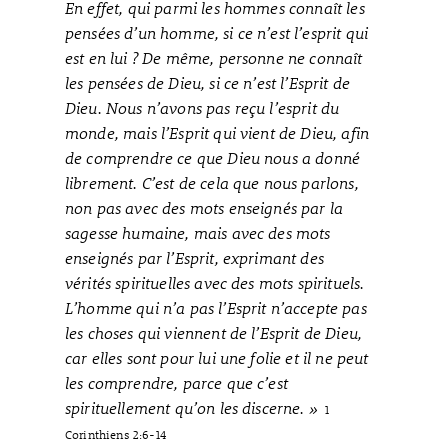
En effet, qui parmi les hommes connaît les
pensées d’un homme, si ce n’est l’esprit qui
est en lui ? De même, personne ne connaît
les pensées de Dieu, si ce n’est l’Esprit de
Dieu. Nous n’avons pas reçu l’esprit du
monde, mais l’Esprit qui vient de Dieu, afin
de comprendre ce que Dieu nous a donné
librement. C’est de cela que nous parlons,
non pas avec des mots enseignés par la
sagesse humaine, mais avec des mots
enseignés par l’Esprit, exprimant des
vérités spirituelles avec des mots spirituels.
L’homme qui n’a pas l’Esprit n’accepte pas
les choses qui viennent de l’Esprit de Dieu,
car elles sont pour lui une folie et il ne peut
les comprendre, parce que c’est
spirituellement qu’on les discerne. »
1
Corinthiens 2:6-14