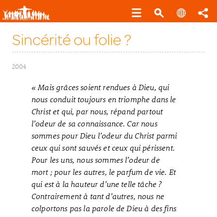
Sincérité ou folie ?
2004
« Mais grâces soient rendues à Dieu, qui
nous conduit toujours en triomphe dans le
Christ et qui, par nous, répand partout
l’odeur de sa connaissance. Car nous
sommes pour Dieu l’odeur du Christ parmi
ceux qui sont sauvés et ceux qui périssent.
Pour les uns, nous sommes l’odeur de
mort ; pour les autres, le parfum de vie. Et
qui est à la hauteur d’une telle tâche ?
Contrairement à tant d’autres, nous ne
colportons pas la parole de Dieu à des fins