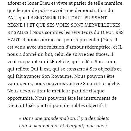
adorer et louer Dieu et vivre et parler de telle manière
que le monde puisse avoir une démonstration du
FAIT que LE SEIGNEUR DIEU TOUT-PUISSANT
RÉGNE !!! ET QUE SES VOIES SONT MERVEILLEUSES
ET SAGES ! Nous sommes les serviteurs du DIEU TRÈS
HAUT et nous sommes ici pour représenter Jésus. Il
est venu avec une mission d’amour rédemptrice, et IL
nous a donné un but, celui de suivre Ses traces. Il
veut un peuple qui LE reflète, qui reflète Son cœur,
qui reflète Qui Il est, qui se consacre à Ses objectifs et
qui fait avancer Son Royaume. Nous pouvons être
vainqueurs, nous pouvons vaincre Satan et le péché.
Nous devons tirer le meilleur parti de chaque
opportunité. Nous pouvons être les instruments de
Dieu, utilisés par Lui pour de nobles objectifs !
« Dans une grande maison, il y a des objets
non seulement d’or et d’argent, mais aussi