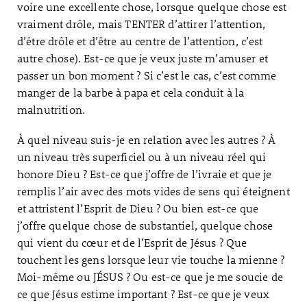
voire une excellente chose, lorsque quelque chose est
vraiment drôle, mais TENTER d’attirer l’attention,
d’être drôle et d’être au centre de l’attention, c’est
autre chose). Est-ce que je veux juste m’amuser et
passer un bon moment ? Si c’est le cas, c’est comme
manger de la barbe à papa et cela conduit à la
malnutrition.
À quel niveau suis-je en relation avec les autres ? À
un niveau très superficiel ou à un niveau réel qui
honore Dieu ? Est-ce que j’offre de l’ivraie et que je
remplis l’air avec des mots vides de sens qui éteignent
et attristent l’Esprit de Dieu ? Ou bien est-ce que
j’offre quelque chose de substantiel, quelque chose
qui vient du cœur et de l’Esprit de Jésus ? Que
touchent les gens lorsque leur vie touche la mienne ?
Moi-même ou JÉSUS ? Ou est-ce que je me soucie de
ce que Jésus estime important ? Est-ce que je veux