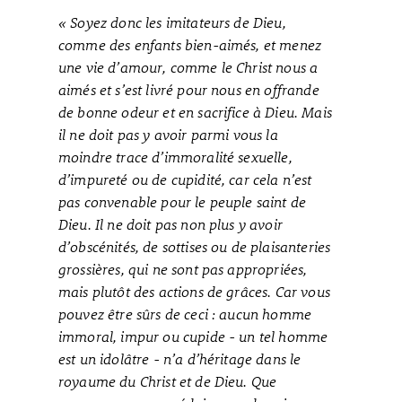
« Soyez donc les imitateurs de Dieu,
comme des enfants bien-aimés, et menez
une vie d’amour, comme le Christ nous a
aimés et s’est livré pour nous en offrande
de bonne odeur et en sacrifice à Dieu. Mais
il ne doit pas y avoir parmi vous la
moindre trace d’immoralité sexuelle,
d’impureté ou de cupidité, car cela n’est
pas convenable pour le peuple saint de
Dieu. Il ne doit pas non plus y avoir
d’obscénités, de sottises ou de plaisanteries
grossières, qui ne sont pas appropriées,
mais plutôt des actions de grâces. Car vous
pouvez être sûrs de ceci : aucun homme
immoral, impur ou cupide - un tel homme
est un idolâtre - n’a d’héritage dans le
royaume du Christ et de Dieu. Que