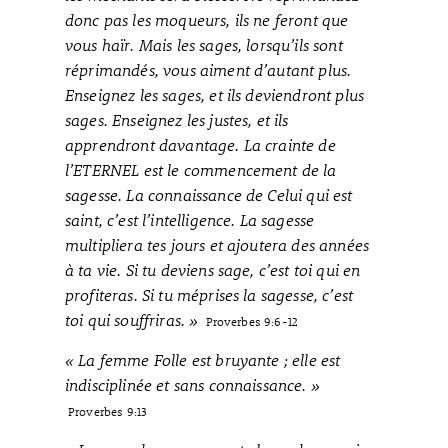
donc pas les moqueurs, ils ne feront que
vous haïr. Mais les sages, lorsqu’ils sont
réprimandés, vous aiment d’autant plus.
Enseignez les sages, et ils deviendront plus
sages. Enseignez les justes, et ils
apprendront davantage. La crainte de
l’ETERNEL est le commencement de la
sagesse. La connaissance de Celui qui est
saint, c’est l’intelligence. La sagesse
multipliera tes jours et ajoutera des années
à ta vie. Si tu deviens sage, c’est toi qui en
profiteras. Si tu méprises la sagesse, c’est
toi qui souffriras. »
Proverbes 9:6-12
« La femme Folle est bruyante ; elle est
indisciplinée et sans connaissance. »
Proverbes 9:13