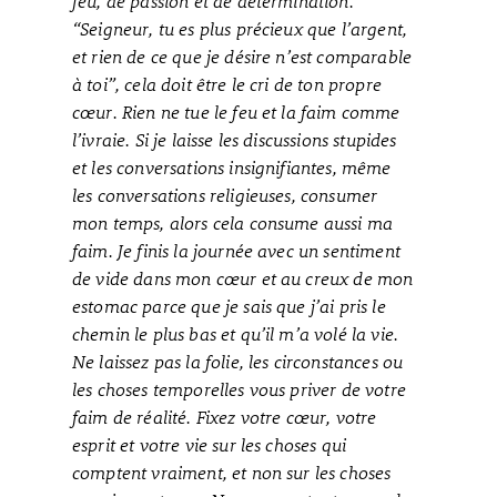
feu, de passion et de détermination.
“Seigneur, tu es plus précieux que l’argent,
et rien de ce que je désire n’est comparable
à toi”, cela doit être le cri de ton propre
cœur. Rien ne tue le feu et la faim comme
l’ivraie. Si je laisse les discussions stupides
et les conversations insignifiantes, même
les conversations religieuses, consumer
mon temps, alors cela consume aussi ma
faim. Je finis la journée avec un sentiment
de vide dans mon cœur et au creux de mon
estomac parce que je sais que j’ai pris le
chemin le plus bas et qu’il m’a volé la vie.
Ne laissez pas la folie, les circonstances ou
les choses temporelles vous priver de votre
faim de réalité. Fixez votre cœur, votre
esprit et votre vie sur les choses qui
comptent vraiment, et non sur les choses