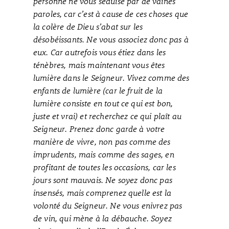
personne ne vous séduise par de vaines
paroles, car c’est à cause de ces choses que
la colère de Dieu s’abat sur les
désobéissants. Ne vous associez donc pas à
eux. Car autrefois vous étiez dans les
ténèbres, mais maintenant vous êtes
lumière dans le Seigneur. Vivez comme des
enfants de lumière (car le fruit de la
lumière consiste en tout ce qui est bon,
juste et vrai) et recherchez ce qui plaît au
Seigneur. Prenez donc garde à votre
manière de vivre, non pas comme des
imprudents, mais comme des sages, en
profitant de toutes les occasions, car les
jours sont mauvais. Ne soyez donc pas
insensés, mais comprenez quelle est la
volonté du Seigneur. Ne vous enivrez pas
de vin, qui mène à la débauche. Soyez