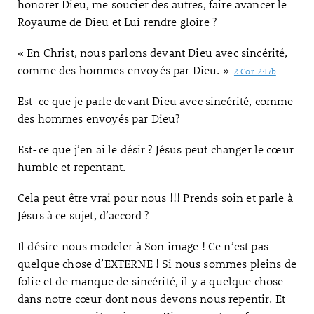
honorer Dieu, me soucier des autres, faire avancer le
Royaume de Dieu et Lui rendre gloire ?
« En Christ, nous parlons devant Dieu avec sincérité,
comme des hommes envoyés par Dieu. »
2 Cor. 2:17b
Est-ce que je parle devant Dieu avec sincérité, comme
des hommes envoyés par Dieu?
Est-ce que j’en ai le désir ? Jésus peut changer le cœur
humble et repentant.
Cela peut être vrai pour nous !!! Prends soin et parle à
Jésus à ce sujet, d’accord ?
Il désire nous modeler à Son image ! Ce n’est pas
quelque chose d’EXTERNE ! Si nous sommes pleins de
folie et de manque de sincérité, il y a quelque chose
dans notre cœur dont nous devons nous repentir. Et