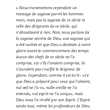
« Nous transmettons cependant un
message de sagesse parmi les hommes
mûrs, mais pas la sagesse de ce siècle ni
celle des dirigeants de ce siècle, qui
n’aboutissent à rien. Non, nous parlons de
la sagesse secrète de Dieu, une sagesse qui
a été cachée et que Dieu a destinée à notre
gloire avant le commencement des temps.
Aucun des chefs de ce siècle ne l’a
comprise, car s’ils l’avaient comprise, ils
n’auraient pas crucifié le Seigneur de
gloire. Cependant, comme il est écrit : «Ce
que Dieu a préparé pour ceux qui l’aiment,
nul œil ne l’a vu, nulle oreille ne l’a
entendu, nul esprit ne l’a conçu», mais
Dieu nous l’a révélé par son Esprit. L’Esprit
sonde tout, même les profondeurs de Dieu.