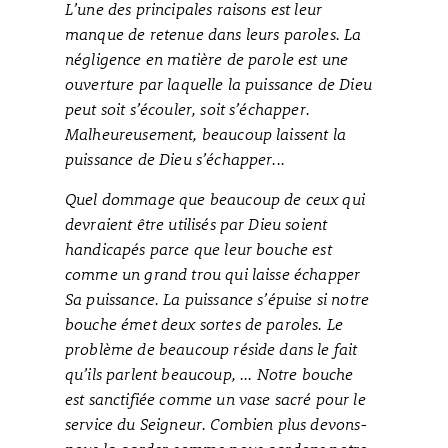
L’une des principales raisons est leur
manque de retenue dans leurs paroles. La
négligence en matière de parole est une
ouverture par laquelle la puissance de Dieu
peut soit s’écouler, soit s’échapper.
Malheureusement, beaucoup laissent la
puissance de Dieu s’échapper...
Quel dommage que beaucoup de ceux qui
devraient être utilisés par Dieu soient
handicapés parce que leur bouche est
comme un grand trou qui laisse échapper
Sa puissance. La puissance s’épuise si notre
bouche émet deux sortes de paroles. Le
problème de beaucoup réside dans le fait
qu’ils parlent beaucoup, ... Notre bouche
est sanctifiée comme un vase sacré pour le
service du Seigneur. Combien plus devons-