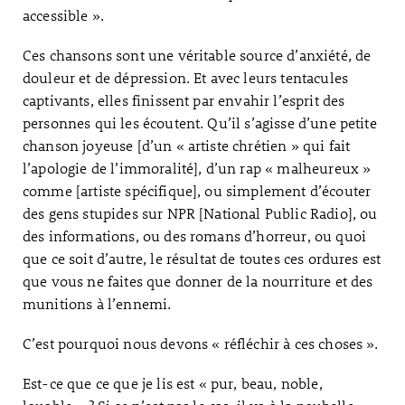
accessible ».
Ces chansons sont une véritable source d’anxiété, de
douleur et de dépression. Et avec leurs tentacules
captivants, elles finissent par envahir l’esprit des
personnes qui les écoutent. Qu’il s’agisse d’une petite
chanson joyeuse [d’un « artiste chrétien » qui fait
l’apologie de l’immoralité], d’un rap « malheureux »
comme [artiste spécifique], ou simplement d’écouter
des gens stupides sur NPR [National Public Radio], ou
des informations, ou des romans d’horreur, ou quoi
que ce soit d’autre, le résultat de toutes ces ordures est
que vous ne faites que donner de la nourriture et des
munitions à l’ennemi.
C’est pourquoi nous devons « réfléchir à ces choses ».
Est-ce que ce que je lis est « pur, beau, noble,