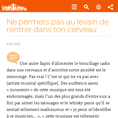
Ne permets pas au levain de
rentrer dans ton cerveau
8/6/2024
Une autre façon d’alimenter le brouillage radio
dans nos cerveaux et d’accroître notre anxiété est le
mensonge. Pas vrai ? C’est ce qui ne va pas avec
[artiste musical spécifique]. Des auditeurs assez
« innocents » de cette musique ont tous été
endommagés, mais l’un des plus grands d’entre eux a
fini par aimer les tatouages et le whisky parce qu’il se
sentait tellement malheureux et « je peux m’identifier
à ce musicien... », « cette musique est tellement