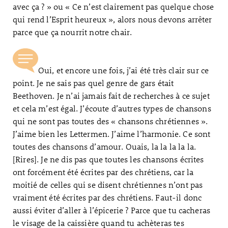
avec ça ? » ou « Ce n’est clairement pas quelque chose
qui rend l’Esprit heureux », alors nous devons arrêter
parce que ça nourrit notre chair.
Oui, et encore une fois, j’ai été très clair sur ce
point. Je ne sais pas quel genre de gars était
Beethoven. Je n’ai jamais fait de recherches à ce sujet
et cela m’est égal. J’écoute d’autres types de chansons
qui ne sont pas toutes des « chansons chrétiennes ».
J’aime bien les Lettermen. J’aime l’harmonie. Ce sont
toutes des chansons d’amour. Ouais, la la la la la.
[Rires]. Je ne dis pas que toutes les chansons écrites
ont forcément été écrites par des chrétiens, car la
moitié de celles qui se disent chrétiennes n’ont pas
vraiment été écrites par des chrétiens. Faut-il donc
aussi éviter d’aller à l’épicerie ? Parce que tu cacheras
le visage de la caissière quand tu achèteras tes