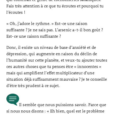
Fais très attention à ce que tu écoutes et pourquoi tu
l’écoutes !
« Oh, j’adore le rythme. » Est-ce une raison
suffisante ? Je ne sais pas. L’arsenic a-t-il bon goût ?
Est-ce une raison suffisante ?
Donc, il existe un niveau de base d’anxiété et de
dépression, qui augmente en raison du déclin de
l’humanité sur cette planète, et veux-tu ajouter toutes
ces autres choses que tu penses être « innocentes »
mais qui amplifient l’effet multiplicateur d’une
situation déjà suffisamment mauvaise ? Je te conseille
d’être très prudent à ce sujet.
Il semble que nous puissions savoir. Parce que
si nous nous disons : « Eh bien, quel est le problème