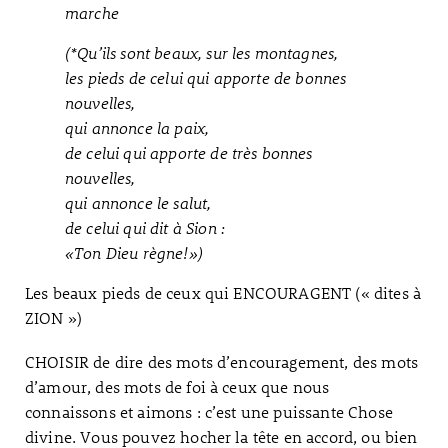
marche
(*Qu’ils sont beaux, sur les montagnes,
les pieds de celui qui apporte de bonnes
nouvelles,
qui annonce la paix,
de celui qui apporte de très bonnes
nouvelles,
qui annonce le salut,
de celui qui dit à Sion :
«Ton Dieu règne!»)
Les beaux pieds de ceux qui ENCOURAGENT (« dites à
ZION »)
CHOISIR de dire des mots d’encouragement, des mots
d’amour, des mots de foi à ceux que nous
connaissons et aimons : c’est une puissante Chose
divine. Vous pouvez hocher la tête en accord, ou bien