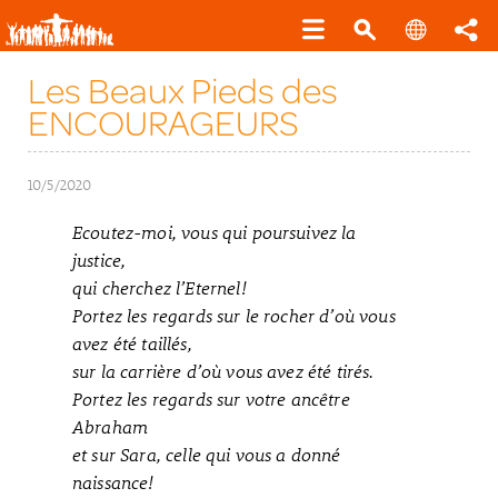
Les Beaux Pieds des
ENCOURAGEURS
10/5/2020
Ecoutez-moi, vous qui poursuivez la
justice,
qui cherchez l’Eternel!
Portez les regards sur le rocher d’où vous
avez été taillés,
sur la carrière d’où vous avez été tirés.
Portez les regards sur votre ancêtre
Abraham
et sur Sara, celle qui vous a donné
naissance!