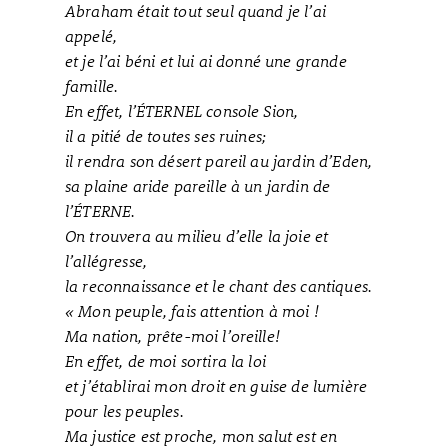
Abraham était tout seul quand je l’ai
appelé,
et je l’ai béni et lui ai donné une grande
famille.
En effet, l’ÉTERNEL console Sion,
il a pitié de toutes ses ruines;
il rendra son désert pareil au jardin d’Eden,
sa plaine aride pareille à un jardin de
l’ÉTERNE.
On trouvera au milieu d’elle la joie et
l’allégresse,
la reconnaissance et le chant des cantiques.
« Mon peuple, fais attention à moi !
Ma nation, prête-moi l’oreille!
En effet, de moi sortira la loi
et j’établirai mon droit en guise de lumière
pour les peuples.
Ma justice est proche, mon salut est en