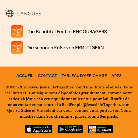
LANGUES
The Beautiful Feet of ENCOURAGERS
Die schönen Füße von ERMUTIGERN
ACCUEIL
CONTACT
TABLEAU D'AFFICHAGE
APPS
© 1985-2026 www.JesusLifeTogether.com Tous droits réservés. Tous
les livres et la musique sont disponibles gratuitement, comme notre
cadeau à Jésus et à ceux qui donnent leur vie pour Lui. Il suffit de
nous contacter par courriel à RealPeople@JesusLifeTogether.com.
Que Sa Grâce et Vie soient sur vous, comme vous portez Son Nom,
marchez dans Son chemin, et placez tous à Ses pieds.