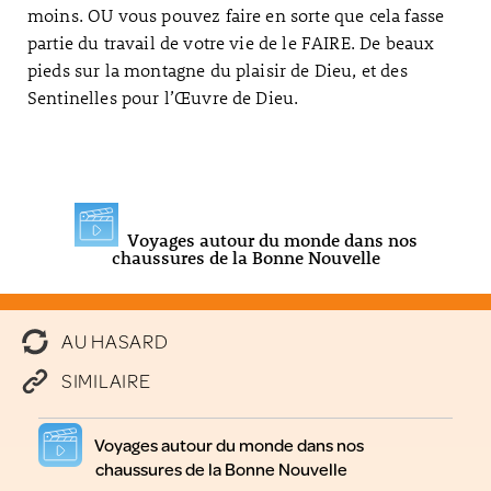
moins. OU vous pouvez faire en sorte que cela fasse
partie du travail de votre vie de le FAIRE. De beaux
pieds sur la montagne du plaisir de Dieu, et des
Sentinelles pour l’Œuvre de Dieu.
Voyages autour du monde dans nos
chaussures de la Bonne Nouvelle
AU HASARD
SIMILAIRE
Voyages autour du monde dans nos
chaussures de la Bonne Nouvelle