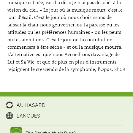
musique est née, car il a dit « Je n’ai pas désobéi à la
vision du ciel. » Le jour où la musique meurt, c’est le
jour d’Ésaü. C’est le jour où nous choisissons de
laisser la chair nous gouverner, ou la paresse ou les
attitudes ou les préférences humaines - ou les peurs
ou les ambitions. C’est le jour où la contribution
commencera à être sèche - et où la musique mourra.
L’alternative est que nous Accueillons davantage de
Lui et Sa Vie, et que de plus en plus d’instruments
rejoignent le crescendo de la symphonie, l’Opus.
8h09
AU HASARD
LANGUES
The Day the Music Dies?