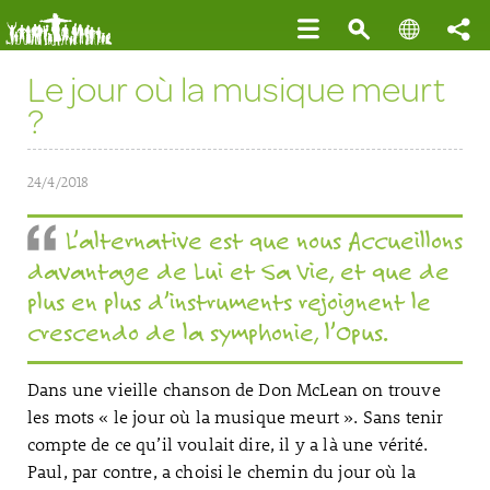
Le jour où la musique meurt
?
24/4/2018
L’alternative est que nous Accueillons
davantage de Lui et Sa Vie, et que de
plus en plus d’instruments rejoignent le
crescendo de la symphonie, l’Opus.
Dans une vieille chanson de Don McLean on trouve
les mots « le jour où la musique meurt ». Sans tenir
compte de ce qu’il voulait dire, il y a là une vérité.
Paul, par contre, a choisi le chemin du jour où la