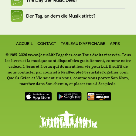
Der Tag, an dem die Musik stirbt?
ACCUEIL
CONTACT
TABLEAU D'AFFICHAGE
APPS
© 1985-2026 www.JesusLifeTogether.com Tous droits réservés. Tous
les livres et la musique sont disponibles gratuitement, comme notre
cadeau à Jésus et à ceux qui donnent leur vie pour Lui. Il suffit de
nous contacter par courriel à RealPeople@JesusLifeTogether.com.
Que Sa Grâce et Vie soient sur vous, comme vous portez Son Nom,
marchez dans Son chemin, et placez tous à Ses pieds.