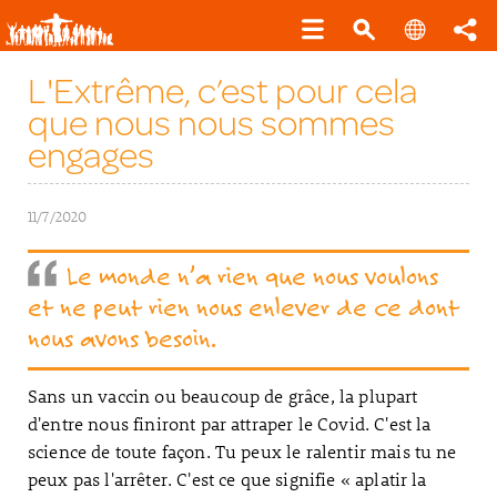
L'Extrême, c’est pour cela
que nous nous sommes
engages
11/7/2020
Le monde n’a rien que nous voulons
et ne peut rien nous enlever de ce dont
nous avons besoin.
Sans un vaccin ou beaucoup de grâce, la plupart
d'entre nous finiront par attraper le Covid. C'est la
science de toute façon. Tu peux le ralentir mais tu ne
peux pas l'arrêter. C'est ce que signifie « aplatir la