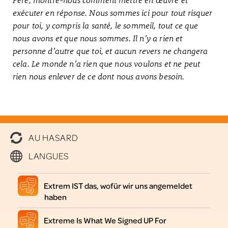
exécuter en réponse. Nous sommes ici pour tout risquer
pour toi, y compris la santé, le sommeil, tout ce que
nous avons et que nous sommes. Il n’y a rien et
personne d’autre que toi, et aucun revers ne changera
cela. Le monde n’a rien que nous voulons et ne peut
rien nous enlever de ce dont nous avons besoin.
AU HASARD
LANGUES
Extrem IST das, wofür wir uns angemeldet
haben
Extreme Is What We Signed UP For