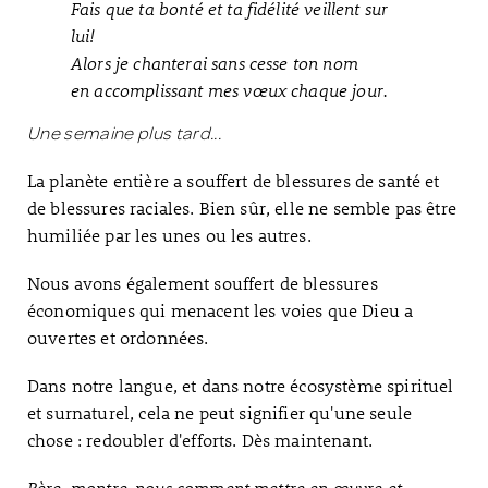
Fais que ta bonté et ta fidélité veillent sur
lui!
Alors je chanterai sans cesse ton nom
en accomplissant mes vœux chaque jour.
Une semaine plus tard...
La planète entière a souffert de blessures de santé et
de blessures raciales. Bien sûr, elle ne semble pas être
humiliée par les unes ou les autres.
Nous avons également souffert de blessures
économiques qui menacent les voies que Dieu a
ouvertes et ordonnées.
Dans notre langue, et dans notre écosystème spirituel
et surnaturel, cela ne peut signifier qu'une seule
chose : redoubler d'efforts. Dès maintenant.
Père, montre-nous comment mettre en œuvre et