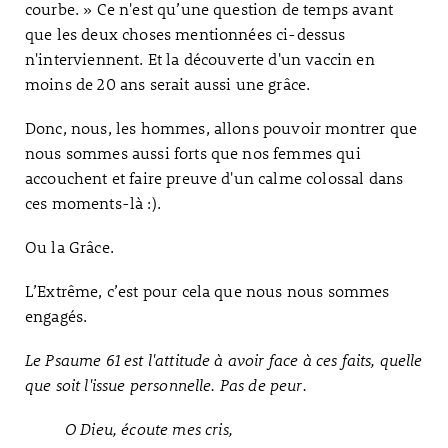
courbe. » Ce n'est qu’une question de temps avant
que les deux choses mentionnées ci-dessus
n'interviennent. Et la découverte d'un vaccin en
moins de 20 ans serait aussi une grâce.
Donc, nous, les hommes, allons pouvoir montrer que
nous sommes aussi forts que nos femmes qui
accouchent et faire preuve d'un calme colossal dans
ces moments-là :).
Ou la Grâce.
L’Extrême, c’est pour cela que nous nous sommes
engagés.
Le Psaume 61 est l'attitude à avoir face à ces faits, quelle
que soit l'issue personnelle. Pas de peur.
O Dieu, écoute mes cris,